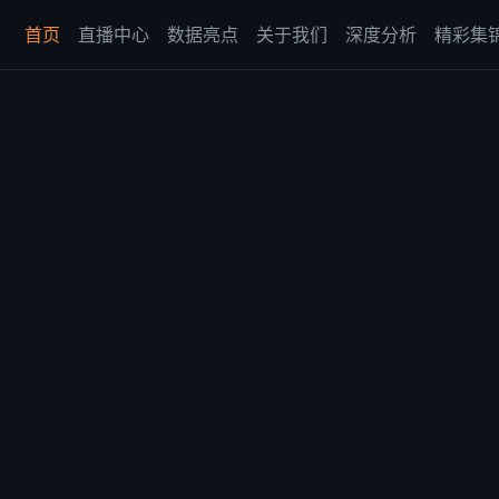
首页
直播中心
数据亮点
关于我们
深度分析
精彩集