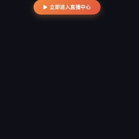
体验闪电比分