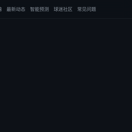
锦
最新动态
智能预测
球迷社区
常见问题