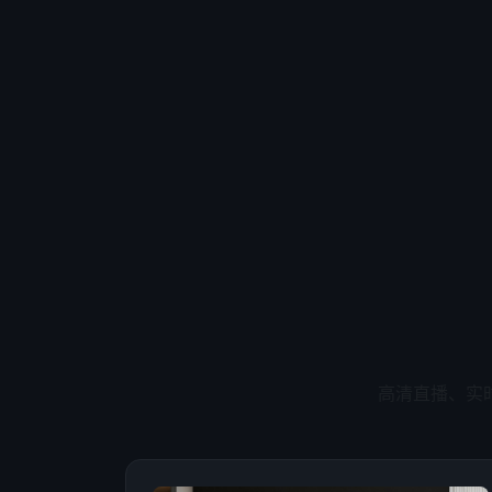
高清直播、实