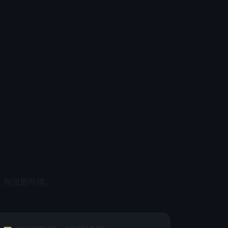
，所见即所得。