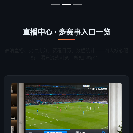
直播中心 · 多赛事入口一览
高清直播、实时比分、赛程日历、数据统计——四大核心服
务，瀑布流式浏览，所见即所得。