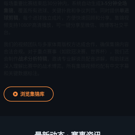
每场重要比赛结束后30分钟内，系统自动生成
3-5分钟全场
集锦
，覆盖所有进球、关键扑救和争议判罚。同时提供
单进
球剪辑
，每个进球独立成片，方便快速回顾和分享。集锦视
频支持1080P高清播放，可一键分享至微信、微博等社交平
台。
我们的视频团队与多家体育版权方达成合作，确保集锦内容
合法合规。对于重点赛事（如欧冠决赛、世界杯），我们还
会制作
战术分析特辑
，邀请专业解说员配音讲解，帮助球迷
深入理解比赛中的战术博弈。所有集锦视频均配有中文字幕
和关键数据标注。
浏览集锦库