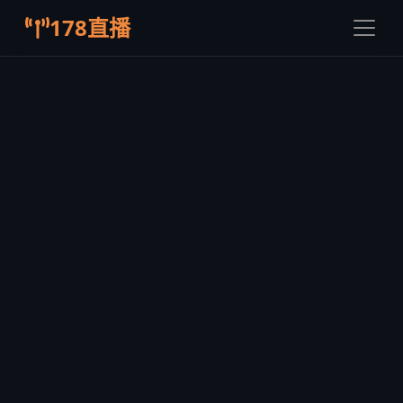
178直播