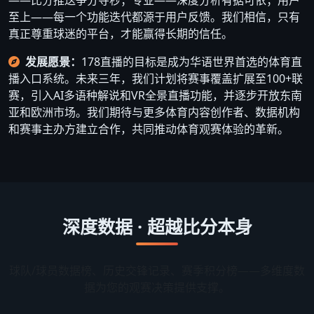
至上——每一个功能迭代都源于用户反馈。我们相信，只有
真正尊重球迷的平台，才能赢得长期的信任。
发展愿景：
178直播的目标是成为华语世界首选的体育直
播入口系统。未来三年，我们计划将赛事覆盖扩展至100+联
赛，引入AI多语种解说和VR全景直播功能，并逐步开放东南
亚和欧洲市场。我们期待与更多体育内容创作者、数据机构
和赛事主办方建立合作，共同推动体育观赛体验的革新。
深度数据 · 超越比分本身
球队/球员数据榜、历史交锋记录、赛季积分榜——多维度数
据为您的观赛决策提供支撑。