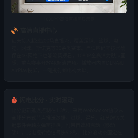
1080P全高清直播画质示意
高清直播中心
每天接入超过200场直播流，覆盖足球、篮球、电
竞、网球、斯诺克等30余类赛事。自适应码率技术确
保在4G网络下也能流畅观看，1080P全高清为默认画
质，重点赛事开放4K超清选项。播放器内置DLNA和
AirPlay投屏，一键投射到电视大屏。
闪电比分 · 实时滚动
比分更新延迟控制在1-3秒，采用WebSocket协议从
全球分布式节点推送数据。进球、得分、红黄牌等关
键事件会触发弹窗提醒，附带音效和震动（移动
端），比电视转播信号快5-8秒。比分滚动条固定在