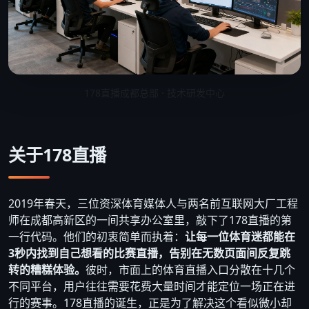
178直播成都总部 · 技术研发中心
关于178直播
2019年春天，三位资深体育媒体人与两名前互联网大厂工程
师在成都高新区的一间共享办公室里，敲下了178直播的第
一行代码。他们的初衷简单而执着：
让每一位体育迷都能在
3秒内找到自己想看的比赛直播，告别在无数页面间反复跳
转的糟糕体验。
彼时，市面上的体育直播入口分散在十几个
不同平台，用户往往需要花费大量时间才能定位一场正在进
行的赛事。178直播的诞生，正是为了解决这个看似微小却