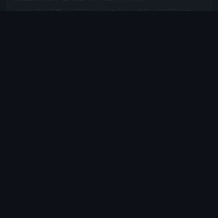
哈兰德梅开二度，德布劳内送出两次关键助攻，曼城在落后一
球的情况下连扳三球完成逆转。
2025-01-15
转会新闻
冬季转会窗：皇马正式签下法国中场新星