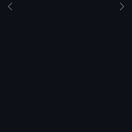
上一个
下一