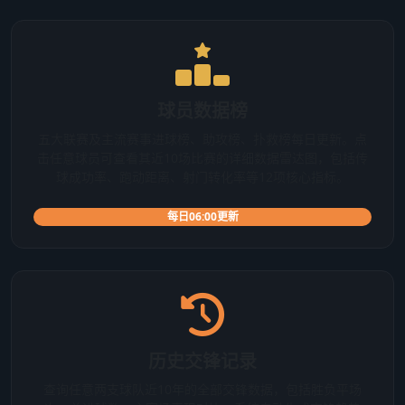
球员数据榜
五大联赛及主流赛事进球榜、助攻榜、扑救榜每日更新。点
击任意球员可查看其近10场比赛的详细数据雷达图，包括传
球成功率、跑动距离、射门转化率等12项核心指标。
每日06:00更新
历史交锋记录
查询任意两支球队近10年的全部交锋数据，包括胜负平场