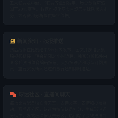
五大联赛及中超、K联赛等亚洲赛事，历史数据可追
溯至2015赛季。数据可视化图表直观展示球队状态走
势，为观赛和分析提供坚实依据。
新闻资讯 · 战报推送
赛后战报在比赛结束5分钟内发布，图文并茂搭配集
锦视频链接。转会新闻24小时追踪，独家分析稿件由
30余位资深体育编辑撰写。支持按联赛和球队订阅资
讯，重要突发新闻通过浏览器通知即时送达。
球迷社区 · 直播间聊天
每场比赛配备独立聊天室，支持文字、表情和投票互
动。赛后评分区让球迷为每位球员打分，生成球迷评
分榜单。发帖板块按联赛分区，热门帖子会被推送到