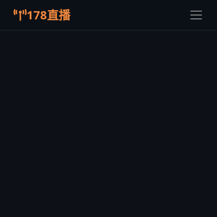
178直播