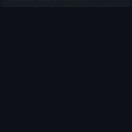
哈兰德梅开二度，德布劳内送出两次关键助攻，曼城在落后一
球的情况下连扳三球完成逆转。
2025-01-15
转会新闻
冬季转会窗：皇马正式签下法国中场新星