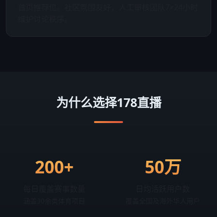
首页推荐位。社区氛围友好，人工审核团队7×24小时
维护讨论秩序。
为什么选择178直播
200+
50万
每日覆盖赛事数量
日均活跃用户数
涵盖30余类体育项目
覆盖全国及海外华人用户