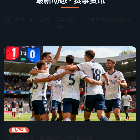
最新动态 · 赛事资讯
赛后战报、转会新闻、深度分析——体育世界的最新脉动，
尽在此处。
赛后战报
英超第22轮：曼城客场3-1逆转阿森纳