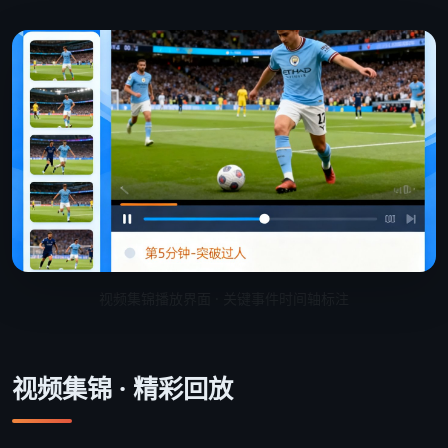
视频集锦播放界面 · 关键事件时间轴标注
视频集锦 · 精彩回放