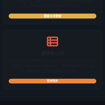
次、总进球数、主客场表现对比。系统自动生成交锋趋势
图，帮助球迷预判即将到来的对决走向。
覆盖10年数据
赛季积分榜
实时更新各大联赛积分排名，支持查看任意轮次后的历史积
分快照。升降级区用不同颜色标注，欧冠资格争夺区的球队
高亮显示，积分变化曲线一目了然。
实时同步