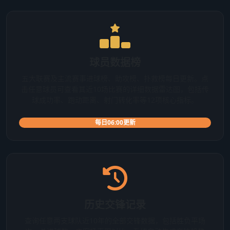
球员数据榜
五大联赛及主流赛事进球榜、助攻榜、扑救榜每日更新。点
击任意球员可查看其近10场比赛的详细数据雷达图，包括传
球成功率、跑动距离、射门转化率等12项核心指标。
每日06:00更新
历史交锋记录
查询任意两支球队近10年的全部交锋数据，包括胜负平场