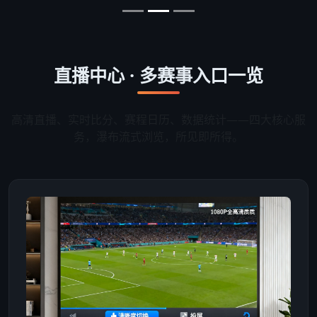
直播中心 · 多赛事入口一览
高清直播、实时比分、赛程日历、数据统计——四大核心服
务，瀑布流式浏览，所见即所得。