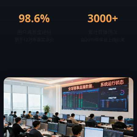
98.6%
3000+
用户满意度评分
累计直播场次
基于12万条真实评价
自2019年平台上线以来