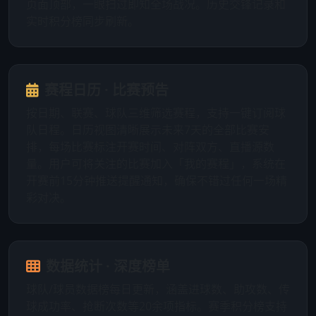
页面顶部，一眼扫过即知全场战况。历史交锋记录和
实时积分榜同步刷新。
赛程日历 · 比赛预告
按日期、联赛、球队三维筛选赛程，支持一键订阅球
队日程。日历视图清晰展示未来7天的全部比赛安
排，每场比赛标注开赛时间、对阵双方、直播源数
量。用户可将关注的比赛加入「我的赛程」，系统在
开赛前15分钟推送提醒通知，确保不错过任何一场精
彩对决。
数据统计 · 深度榜单
球队/球员数据榜每日更新，涵盖进球数、助攻数、传
球成功率、抢断次数等20余项指标。赛季积分榜支持