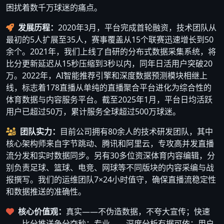
困扰着数千万球迷的痛点。
发展历程：
2020年3月，平台完成首轮融资，技术团队从
最初的5人扩展至35人，赛事覆盖从15个联赛迅速增长到50
余个。2021年，我们上线了自研的分布式数据采集系统，将
比分更新延迟从15秒压缩到3秒以内，同年日活用户突破20
万。2022年，AI智能推荐引擎和深度数据预测模块相继上
线，标志着178直播从单纯的直播聚合平台进化为综合性的
体育数据与内容服务平台。截至2025年1月，平台日均活跃
用户已超过50万，累计服务全球超过500万球迷。
团队实力：
目前公司拥有80余人的技术研发团队，其中
核心架构师来自字节跳动、腾讯和阿里云，专攻高并发直播
流分发和实时数据同步。另有30多位资深体育内容编辑，分
别负责足球、篮球、电竞、网球等不同版块的内容采编与战
报撰写。我们的运维团队7×24小时值守，确保直播流稳定性
和数据推送的准确性。
核心价值观：
真实——不伪造数据，不夸大宣传；快速
——比分推送争分夺秒；专业——深度分析有据可依；用户