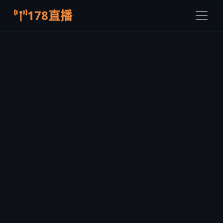
178直播