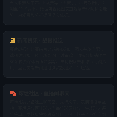
五大联赛及中超、K联赛等亚洲赛事，历史数据可追
溯至2015赛季。数据可视化图表直观展示球队状态走
势，为观赛和分析提供坚实依据。
新闻资讯 · 战报推送
赛后战报在比赛结束5分钟内发布，图文并茂搭配集
锦视频链接。转会新闻24小时追踪，独家分析稿件由
30余位资深体育编辑撰写。支持按联赛和球队订阅资
讯，重要突发新闻通过浏览器通知即时送达。
球迷社区 · 直播间聊天
每场比赛配备独立聊天室，支持文字、表情和投票互
动。赛后评分区让球迷为每位球员打分，生成球迷评
分榜单。发帖板块按联赛分区，热门帖子会被推送到