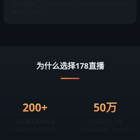
首页推荐位。社区氛围友好，人工审核团队7×24小时
维护讨论秩序。
为什么选择178直播
200+
50万
每日覆盖赛事数量
日均活跃用户数
涵盖30余类体育项目
覆盖全国及海外华人用户