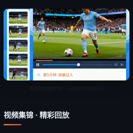
视频集锦播放界面 · 关键事件时间轴标注
视频集锦 · 精彩回放