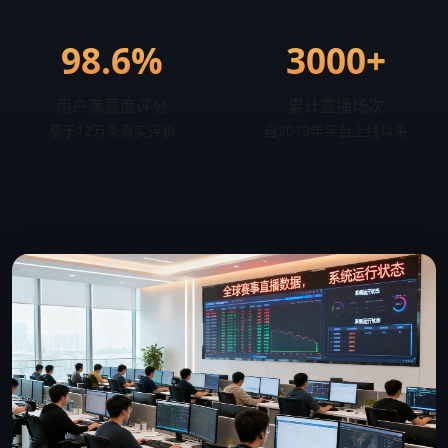
98.6%
3000+
用户满意度评分
累计直播场次
基于12万条真实评价
自2019年平台上线以来