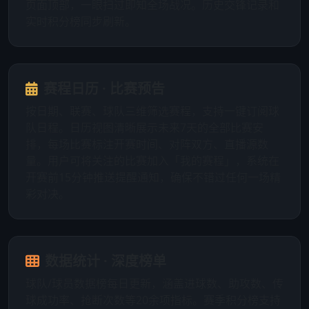
页面顶部，一眼扫过即知全场战况。历史交锋记录和
实时积分榜同步刷新。
赛程日历 · 比赛预告
按日期、联赛、球队三维筛选赛程，支持一键订阅球
队日程。日历视图清晰展示未来7天的全部比赛安
排，每场比赛标注开赛时间、对阵双方、直播源数
量。用户可将关注的比赛加入「我的赛程」，系统在
开赛前15分钟推送提醒通知，确保不错过任何一场精
彩对决。
数据统计 · 深度榜单
球队/球员数据榜每日更新，涵盖进球数、助攻数、传
球成功率、抢断次数等20余项指标。赛季积分榜支持