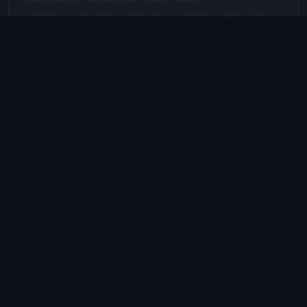
哈兰德梅开二度，德布劳内送出两次关键助攻，曼城在落后一
球的情况下连扳三球完成逆转。
2025-01-15
转会新闻
冬季转会窗：皇马正式签下法国中场新星