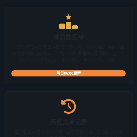
球员数据榜
五大联赛及主流赛事进球榜、助攻榜、扑救榜每日更新。点
击任意球员可查看其近10场比赛的详细数据雷达图，包括传
球成功率、跑动距离、射门转化率等12项核心指标。
每日06:00更新
历史交锋记录
查询任意两支球队近10年的全部交锋数据，包括胜负平场