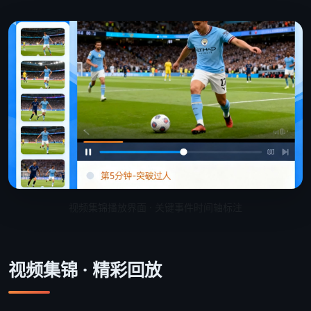
视频集锦播放界面 · 关键事件时间轴标注
视频集锦 · 精彩回放