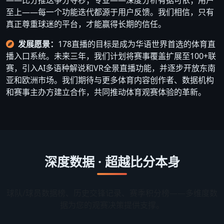
至上——每一个功能迭代都源于用户反馈。我们相信，只有
真正尊重球迷的平台，才能赢得长期的信任。
发展愿景：
178直播的目标是成为华语世界首选的体育直
播入口系统。未来三年，我们计划将赛事覆盖扩展至100+联
赛，引入AI多语种解说和VR全景直播功能，并逐步开放东南
亚和欧洲市场。我们期待与更多体育内容创作者、数据机构
和赛事主办方建立合作，共同推动体育观赛体验的革新。
深度数据 · 超越比分本身
球队/球员数据榜、历史交锋记录、赛季积分榜——多维度数
据为您的观赛决策提供支撑。