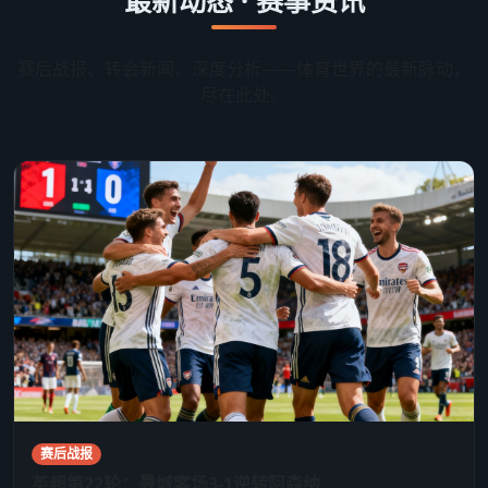
最新动态 · 赛事资讯
赛后战报、转会新闻、深度分析——体育世界的最新脉动，
尽在此处。
赛后战报
英超第22轮：曼城客场3-1逆转阿森纳