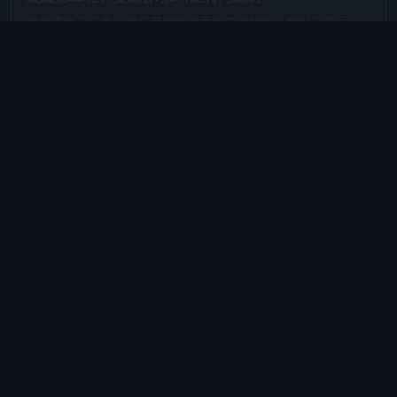
哈兰德梅开二度，德布劳内送出两次关键助攻，曼城在落后一
球的情况下连扳三球完成逆转。
2025-01-15
转会新闻
冬季转会窗：皇马正式签下法国中场新星