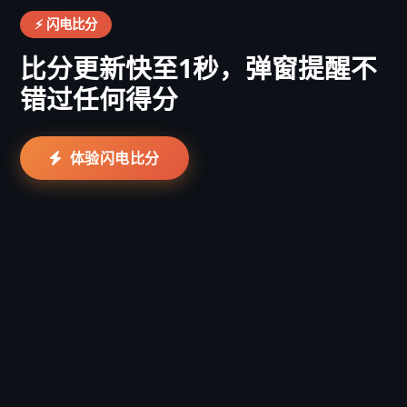
⚡ 闪电比分
比分更新快至1秒，弹窗提醒不
错过任何得分
体验闪电比分