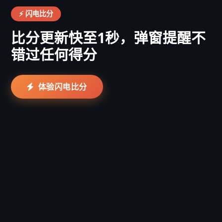
⚡ 闪电比分
比分更新快至1秒，弹窗提醒不
错过任何得分
体验闪电比分