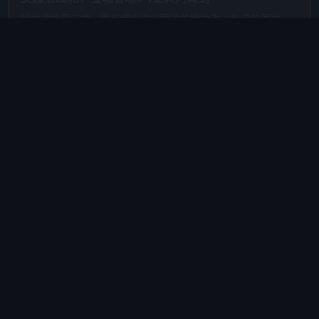
哈兰德梅开二度，德布劳内送出两次关键助攻，曼城在落后一
球的情况下连扳三球完成逆转。
2025-01-15
转会新闻
冬季转会窗：皇马正式签下法国中场新星