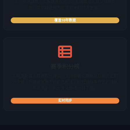
次、总进球数、主客场表现对比。系统自动生成交锋趋势
图，帮助球迷预判即将到来的对决走向。
覆盖10年数据
赛季积分榜
实时更新各大联赛积分排名，支持查看任意轮次后的历史积
分快照。升降级区用不同颜色标注，欧冠资格争夺区的球队
高亮显示，积分变化曲线一目了然。
实时同步