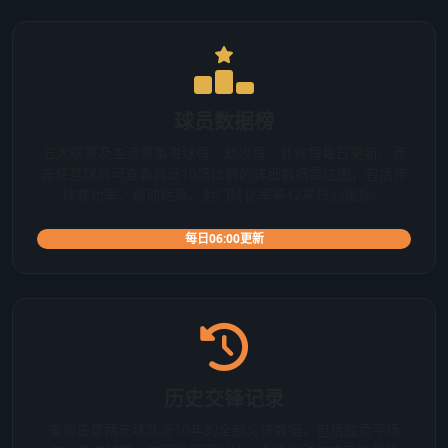
球员数据榜
五大联赛及主流赛事进球榜、助攻榜、扑救榜每日更新。点
击任意球员可查看其近10场比赛的详细数据雷达图，包括传
球成功率、跑动距离、射门转化率等12项核心指标。
每日06:00更新
历史交锋记录
查询任意两支球队近10年的全部交锋数据，包括胜负平场