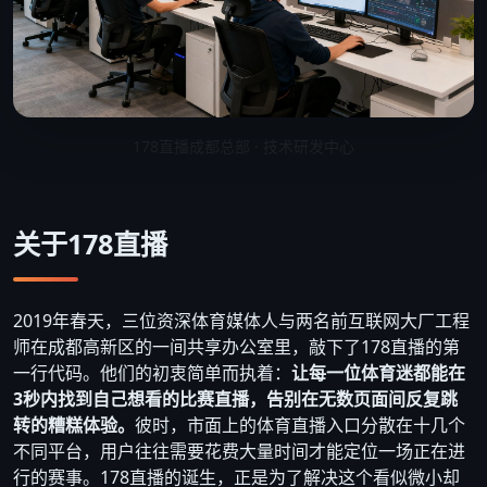
178直播成都总部 · 技术研发中心
关于178直播
2019年春天，三位资深体育媒体人与两名前互联网大厂工程
师在成都高新区的一间共享办公室里，敲下了178直播的第
一行代码。他们的初衷简单而执着：
让每一位体育迷都能在
3秒内找到自己想看的比赛直播，告别在无数页面间反复跳
转的糟糕体验。
彼时，市面上的体育直播入口分散在十几个
不同平台，用户往往需要花费大量时间才能定位一场正在进
行的赛事。178直播的诞生，正是为了解决这个看似微小却