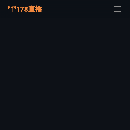
178直播