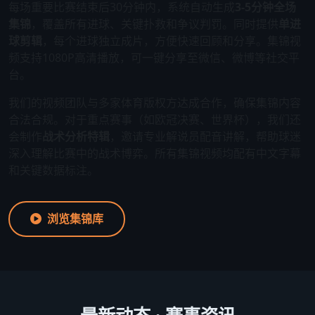
每场重要比赛结束后30分钟内，系统自动生成
3-5分钟全场
集锦
，覆盖所有进球、关键扑救和争议判罚。同时提供
单进
球剪辑
，每个进球独立成片，方便快速回顾和分享。集锦视
频支持1080P高清播放，可一键分享至微信、微博等社交平
台。
我们的视频团队与多家体育版权方达成合作，确保集锦内容
合法合规。对于重点赛事（如欧冠决赛、世界杯），我们还
会制作
战术分析特辑
，邀请专业解说员配音讲解，帮助球迷
深入理解比赛中的战术博弈。所有集锦视频均配有中文字幕
和关键数据标注。
浏览集锦库
最新动态 · 赛事资讯