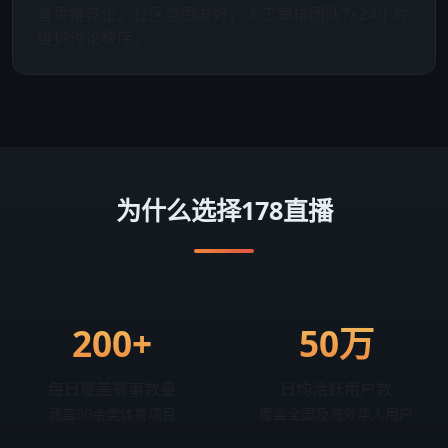
首页推荐位。社区氛围友好，人工审核团队7×24小时
维护讨论秩序。
为什么选择178直播
200+
50万
每日覆盖赛事数量
日均活跃用户数
涵盖30余类体育项目
覆盖全国及海外华人用户