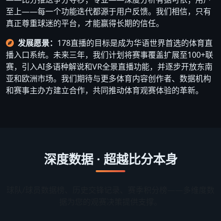
至上——每一个功能迭代都源于用户反馈。我们相信，只有
真正尊重球迷的平台，才能赢得长期的信任。
发展愿景：
178直播的目标是成为华语世界首选的体育直
播入口系统。未来三年，我们计划将赛事覆盖扩展至100+联
赛，引入AI多语种解说和VR全景直播功能，并逐步开放东南
亚和欧洲市场。我们期待与更多体育内容创作者、数据机构
和赛事主办方建立合作，共同推动体育观赛体验的革新。
深度数据 · 超越比分本身
球队/球员数据榜、历史交锋记录、赛季积分榜——多维度数
据为您的观赛决策提供支撑。