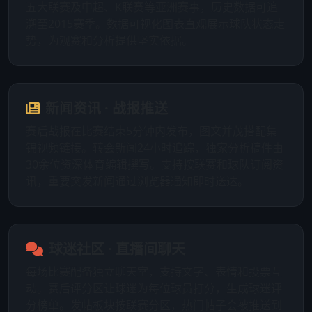
五大联赛及中超、K联赛等亚洲赛事，历史数据可追
溯至2015赛季。数据可视化图表直观展示球队状态走
势，为观赛和分析提供坚实依据。
新闻资讯 · 战报推送
赛后战报在比赛结束5分钟内发布，图文并茂搭配集
锦视频链接。转会新闻24小时追踪，独家分析稿件由
30余位资深体育编辑撰写。支持按联赛和球队订阅资
讯，重要突发新闻通过浏览器通知即时送达。
球迷社区 · 直播间聊天
每场比赛配备独立聊天室，支持文字、表情和投票互
动。赛后评分区让球迷为每位球员打分，生成球迷评
分榜单。发帖板块按联赛分区，热门帖子会被推送到