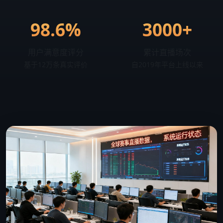
98.6%
3000+
用户满意度评分
累计直播场次
基于12万条真实评价
自2019年平台上线以来