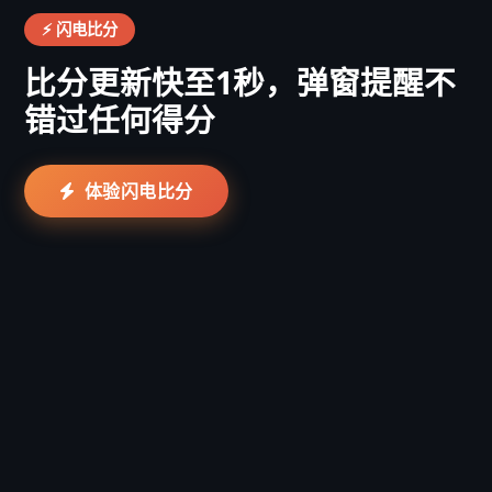
⚡ 闪电比分
比分更新快至1秒，弹窗提醒不
错过任何得分
体验闪电比分