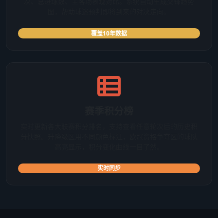
次、总进球数、主客场表现对比。系统自动生成交锋趋势
图，帮助球迷预判即将到来的对决走向。
覆盖10年数据
赛季积分榜
实时更新各大联赛积分排名，支持查看任意轮次后的历史积
分快照。升降级区用不同颜色标注，欧冠资格争夺区的球队
高亮显示，积分变化曲线一目了然。
实时同步