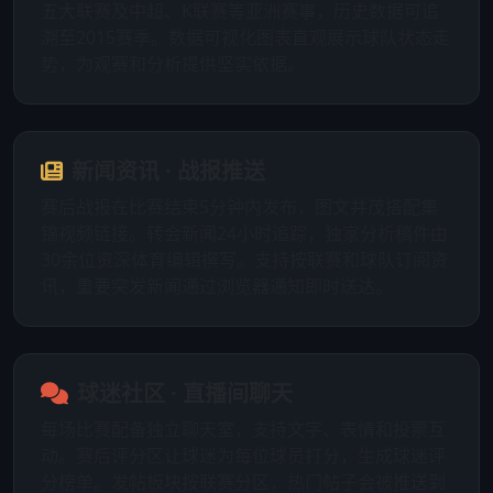
五大联赛及中超、K联赛等亚洲赛事，历史数据可追
溯至2015赛季。数据可视化图表直观展示球队状态走
势，为观赛和分析提供坚实依据。
新闻资讯 · 战报推送
赛后战报在比赛结束5分钟内发布，图文并茂搭配集
锦视频链接。转会新闻24小时追踪，独家分析稿件由
30余位资深体育编辑撰写。支持按联赛和球队订阅资
讯，重要突发新闻通过浏览器通知即时送达。
球迷社区 · 直播间聊天
每场比赛配备独立聊天室，支持文字、表情和投票互
动。赛后评分区让球迷为每位球员打分，生成球迷评
分榜单。发帖板块按联赛分区，热门帖子会被推送到