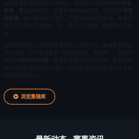
每场重要比赛结束后30分钟内，系统自动生成
3-5分钟全场
集锦
，覆盖所有进球、关键扑救和争议判罚。同时提供
单进
球剪辑
，每个进球独立成片，方便快速回顾和分享。集锦视
频支持1080P高清播放，可一键分享至微信、微博等社交平
台。
我们的视频团队与多家体育版权方达成合作，确保集锦内容
合法合规。对于重点赛事（如欧冠决赛、世界杯），我们还
会制作
战术分析特辑
，邀请专业解说员配音讲解，帮助球迷
深入理解比赛中的战术博弈。所有集锦视频均配有中文字幕
和关键数据标注。
浏览集锦库
最新动态 · 赛事资讯