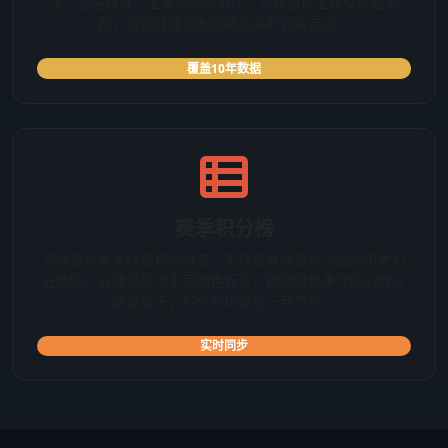
次、总进球数、主客场表现对比。系统自动生成交锋趋势
图，帮助球迷预判即将到来的对决走向。
覆盖10年数据
赛季积分榜
实时更新各大联赛积分排名，支持查看任意轮次后的历史积
分快照。升降级区用不同颜色标注，欧冠资格争夺区的球队
高亮显示，积分变化曲线一目了然。
实时同步