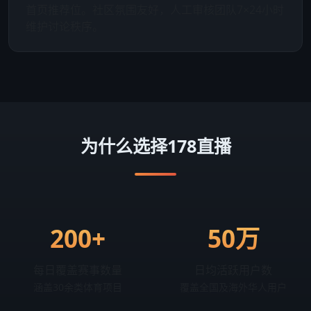
首页推荐位。社区氛围友好，人工审核团队7×24小时
维护讨论秩序。
为什么选择178直播
200+
50万
每日覆盖赛事数量
日均活跃用户数
涵盖30余类体育项目
覆盖全国及海外华人用户