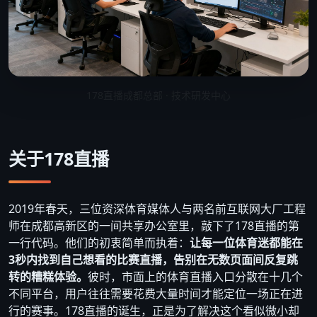
178直播成都总部 · 技术研发中心
关于178直播
2019年春天，三位资深体育媒体人与两名前互联网大厂工程
师在成都高新区的一间共享办公室里，敲下了178直播的第
一行代码。他们的初衷简单而执着：
让每一位体育迷都能在
3秒内找到自己想看的比赛直播，告别在无数页面间反复跳
转的糟糕体验。
彼时，市面上的体育直播入口分散在十几个
不同平台，用户往往需要花费大量时间才能定位一场正在进
行的赛事。178直播的诞生，正是为了解决这个看似微小却