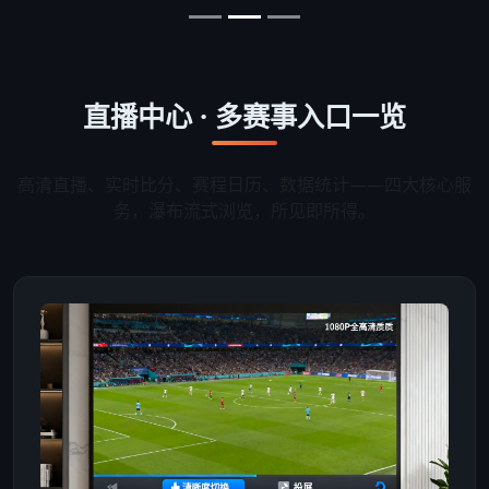
直播中心 · 多赛事入口一览
高清直播、实时比分、赛程日历、数据统计——四大核心服
务，瀑布流式浏览，所见即所得。