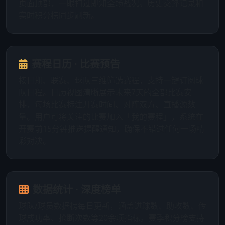
页面顶部，一眼扫过即知全场战况。历史交锋记录和
实时积分榜同步刷新。
赛程日历 · 比赛预告
按日期、联赛、球队三维筛选赛程，支持一键订阅球
队日程。日历视图清晰展示未来7天的全部比赛安
排，每场比赛标注开赛时间、对阵双方、直播源数
量。用户可将关注的比赛加入「我的赛程」，系统在
开赛前15分钟推送提醒通知，确保不错过任何一场精
彩对决。
数据统计 · 深度榜单
球队/球员数据榜每日更新，涵盖进球数、助攻数、传
球成功率、抢断次数等20余项指标。赛季积分榜支持