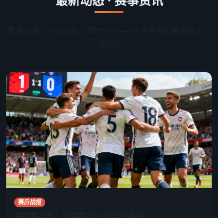
赛后战报、转会新闻、深度分析——体育世界的最新脉动，
尽在此处。
赛后战报
英超第22轮：曼城客场3-1逆转阿森纳