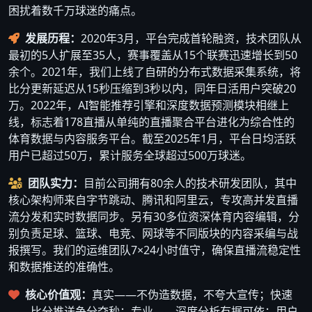
困扰着数千万球迷的痛点。
发展历程：
2020年3月，平台完成首轮融资，技术团队从
最初的5人扩展至35人，赛事覆盖从15个联赛迅速增长到50
余个。2021年，我们上线了自研的分布式数据采集系统，将
比分更新延迟从15秒压缩到3秒以内，同年日活用户突破20
万。2022年，AI智能推荐引擎和深度数据预测模块相继上
线，标志着178直播从单纯的直播聚合平台进化为综合性的
体育数据与内容服务平台。截至2025年1月，平台日均活跃
用户已超过50万，累计服务全球超过500万球迷。
团队实力：
目前公司拥有80余人的技术研发团队，其中
核心架构师来自字节跳动、腾讯和阿里云，专攻高并发直播
流分发和实时数据同步。另有30多位资深体育内容编辑，分
别负责足球、篮球、电竞、网球等不同版块的内容采编与战
报撰写。我们的运维团队7×24小时值守，确保直播流稳定性
和数据推送的准确性。
核心价值观：
真实——不伪造数据，不夸大宣传；快速
——比分推送争分夺秒；专业——深度分析有据可依；用户