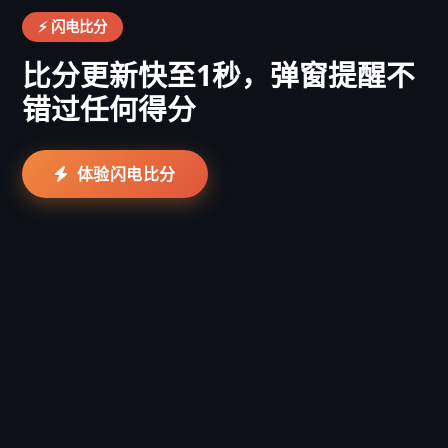
⚡ 闪电比分
比分更新快至1秒，弹窗提醒不
错过任何得分
体验闪电比分